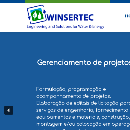
Winsertec
H
Gerenciamento de projeto
Formulação, programação e
acompanhamento de projetos.
Elaboração de editais de licitação par
serviços de engenharia, fornecimento
equipamentos e materiais, construção,
montagem e/ou colocação em operaç