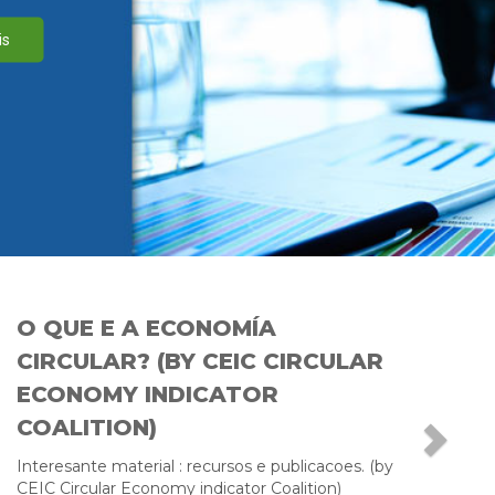
is
O QUE E A ECONOMÍA
CIRCULAR? (BY CEIC CIRCULAR
ECONOMY INDICATOR
COALITION)
Interesante material : recursos e publicacoes. (by
CEIC Circular Economy indicator Coalition)