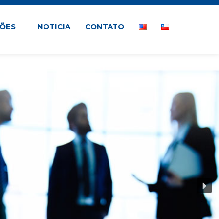
ÇÕES
NOTICIA
CONTATO