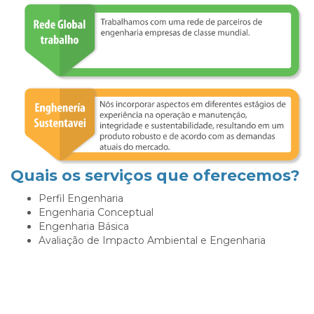
Quais os serviços que oferecemos?
Perfil Engenharia
Engenharia Conceptual
Engenharia Básica
Avaliação de Impacto Ambiental e Engenharia