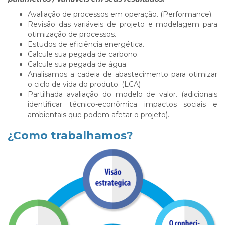
Avaliação de processos em operação. (Performance).
Revisão das variáveis de projeto e modelagem para
otimização de processos.
Estudos de eficiência energética.
Calcule sua pegada de carbono.
Calcule sua pegada de água.
Analisamos a cadeia de abastecimento para otimizar
o ciclo de vida do produto. (LCA)
Partilhada avaliação do modelo de valor. (adicionais
identificar técnico-econômica impactos sociais e
ambientais que podem afetar o projeto).
¿Como trabalhamos?